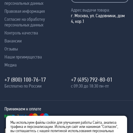
персональных данных
Адрес выдачи товара:
Правовая информация
г. Москва, ул. Садовники, дом
Согласие на обработку
4, кор.1
персональных данных
Контроль качества
Вакансии
Отзывы
Наши преимущества
Медиа
+7 (800) 100-76-17
+7 (495) 792-80-01
Бесплатно по России
с 09:30 до 18:30 пн-пт
Принимаем к оплате
Мы используем файлы cookie для улучшения работы Сайта, анализа
трафика и персонализации. Используя сайт или нажимая "Согласен",
® 2005 - 2026
вы соглашаетесь с нашей политикой использования персональных