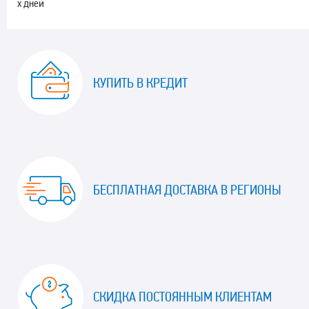
х дней
КУПИТЬ В КРЕДИТ
БЕСПЛАТНАЯ ДОСТАВКА В РЕГИОНЫ
СКИДКА ПОСТОЯННЫМ КЛИЕНТАМ