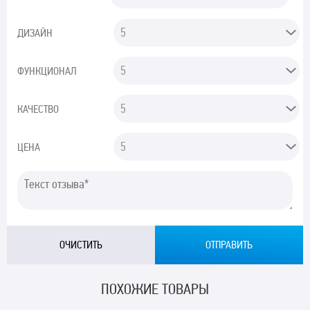
ДИЗАЙН
ФУНКЦИОНАЛ
КАЧЕСТВО
ЦЕНА
ПОХОЖИЕ ТОВАРЫ