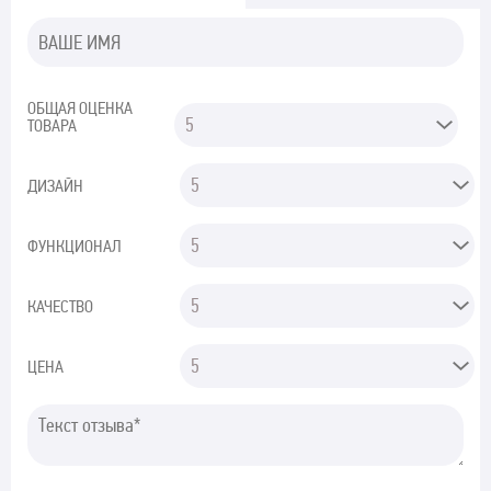
ОБЩАЯ ОЦЕНКА
ТОВАРА
ДИЗАЙН
ФУНКЦИОНАЛ
КАЧЕСТВО
ЦЕНА