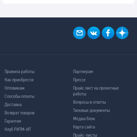
Правила работы
Партнерам
Как приобрести
Прессе
Оптовикам
Прайс лист на проектные
работы
Способы оплаты
Вопросы и ответы
Доставка
Типовые документы
Возврат товаров
Медиа блок
Гарантия
Карта сайта
Клуб РИТМ-ИТ
Прайс-листы