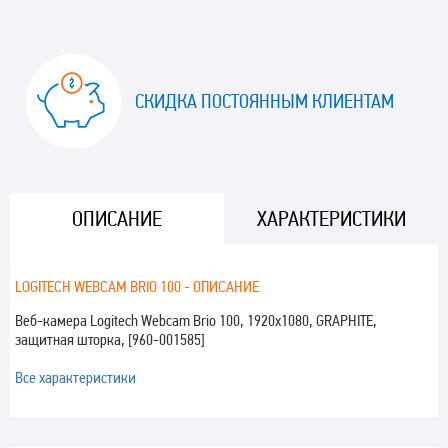
СКИДКА ПОСТОЯННЫМ КЛИЕНТАМ
ОПИСАНИЕ
ХАРАКТЕРИСТИКИ
LOGITECH WEBCAM BRIO 100 - ОПИСАНИЕ
Веб-камера Logitech Webcam Brio 100, 1920x1080, GRAPHITE,
защитная шторка, [960-001585]
Все характеристики