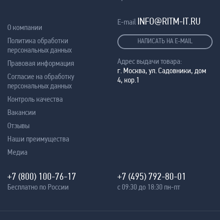
INFO@RITM-IT.RU
E-mail
О компании
Политика обработки
НАПИСАТЬ НА E-MAIL
персональных данных
Адрес выдачи товара:
Правовая информация
г. Москва, ул. Садовники, дом
Согласие на обработку
4, кор.1
персональных данных
Контроль качества
Вакансии
Отзывы
Наши преимущества
Медиа
+7 (800) 100-76-17
+7 (495) 792-80-01
Бесплатно по России
с 09:30 до 18:30 пн-пт