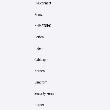
PROconnect
Kranz
ИНМАТИКС
Perfeo
Hiden
Cablexpert
Norden
Dimprom
Security Force
Harper