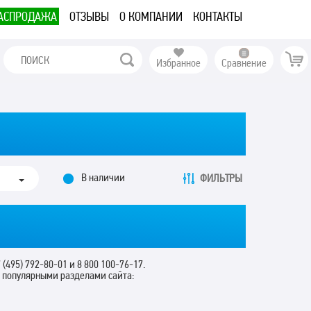
АСПРОДАЖА
ОТЗЫВЫ
О КОМПАНИИ
КОНТАКТЫ
Избранное
Сравнение
В наличии
ФИЛЬТРЫ
 (495) 792-80-01 и 8 800 100-76-17.
с популярными разделами сайта: