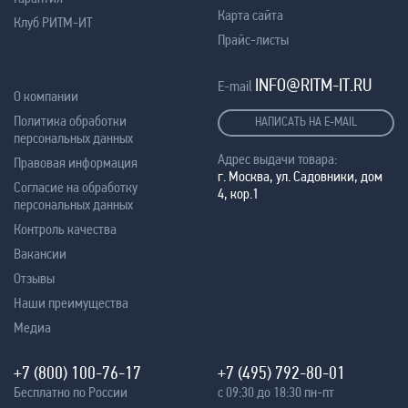
Карта сайта
Клуб РИТМ-ИТ
Прайс-листы
INFO@RITM-IT.RU
E-mail
О компании
Политика обработки
НАПИСАТЬ НА E-MAIL
персональных данных
Адрес выдачи товара:
Правовая информация
г. Москва, ул. Садовники, дом
Согласие на обработку
4, кор.1
персональных данных
Контроль качества
Вакансии
Отзывы
Наши преимущества
Медиа
+7 (800) 100-76-17
+7 (495) 792-80-01
Бесплатно по России
с 09:30 до 18:30 пн-пт