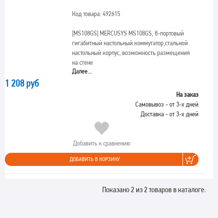
Код товара: 492615
[MS108GS]
MERCUSYS MS108GS, 8-портовый
гигабитный настольный коммутатор,стальной
настольный корпус, возможность размещения
на стене
Далее...
1 208 руб
На заказ
Самовывоз - от 3-х дней
Доставка - от 3-х дней
Добавить к сравнению
ДОБАВИТЬ В КОРЗИНУ
Показано 2 из 2 товаров в каталоге.