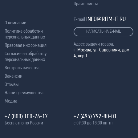
Прайс-листы
INFO@RITM-IT.RU
E-mail
О компании
Политика обработки
НАПИСАТЬ НА E-MAIL
персональных данных
Адрес выдачи товара:
Правовая информация
г. Москва, ул. Садовники, дом
Согласие на обработку
4, кор.1
персональных данных
Контроль качества
Вакансии
Отзывы
Наши преимущества
Медиа
+7 (800) 100-76-17
+7 (495) 792-80-01
Бесплатно по России
с 09:30 до 18:30 пн-пт