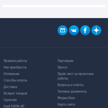
Правила работы
Партнерам
Как приобрести
Прессе
Оптовикам
Прайс лист на проектные
работы
Способы оплаты
Вопросы и ответы
Доставка
Типовые документы
Возврат товаров
Медиа блок
Гарантия
Карта сайта
Клуб РИТМ-ИТ