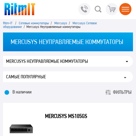
Ritm-IT
/
Сетевые коммутаторы
/
Mercusys
/
Mercusys Сетевое
оборудование
/ Mercusys Неуправляемые коммутаторы
MERCUSYS НЕУПРАВЛЯЕМЫЕ КОММУТАТОРЫ
MERCUSYS НЕУПРАВЛЯЕМЫЕ КОММУТАТОРЫ
В наличии
ФИЛЬТРЫ
MERCUSYS MS105GS