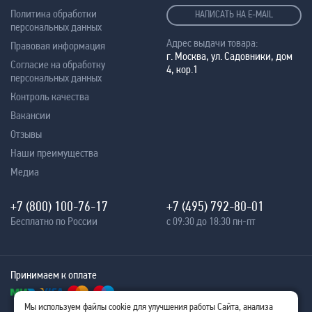
Политика обработки
НАПИСАТЬ НА E-MAIL
персональных данных
Адрес выдачи товара:
Правовая информация
г. Москва, ул. Садовники, дом
Согласие на обработку
4, кор.1
персональных данных
Контроль качества
Вакансии
Отзывы
Наши преимущества
Медиа
+7 (800) 100-76-17
+7 (495) 792-80-01
Бесплатно по России
с 09:30 до 18:30 пн-пт
Принимаем к оплате
Мы используем файлы cookie для улучшения работы Сайта, анализа