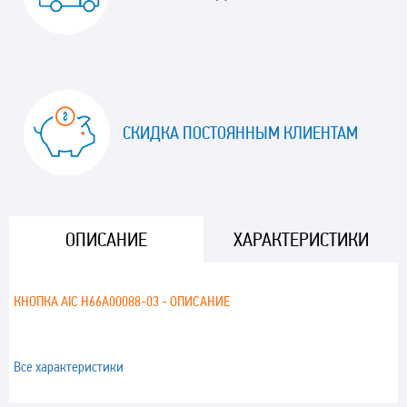
СКИДКА ПОСТОЯННЫМ КЛИЕНТАМ
ОПИСАНИЕ
ХАРАКТЕРИСТИКИ
КНОПКА AIC H66A00088-03 - ОПИСАНИЕ
Все характеристики