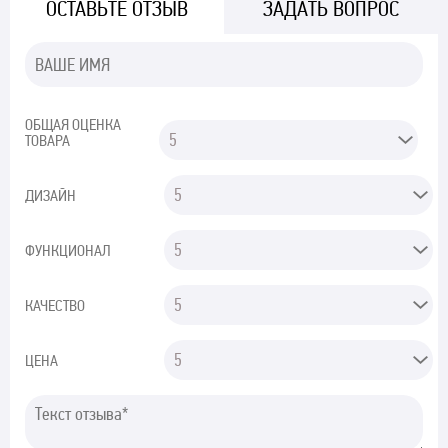
ОСТАВЬТЕ ОТЗЫВ
ЗАДАТЬ ВОПРОС
ОБЩАЯ ОЦЕНКА
ТОВАРА
ДИЗАЙН
ФУНКЦИОНАЛ
КАЧЕСТВО
ЦЕНА