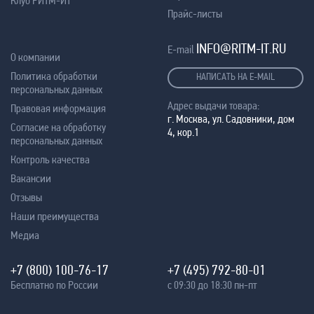
Клуб РИТМ-ИТ
Прайс-листы
INFO@RITM-IT.RU
E-mail
О компании
Политика обработки
НАПИСАТЬ НА E-MAIL
персональных данных
Адрес выдачи товара:
Правовая информация
г. Москва, ул. Садовники, дом
Согласие на обработку
4, кор.1
персональных данных
Контроль качества
Вакансии
Отзывы
Наши преимущества
Медиа
+7 (800) 100-76-17
+7 (495) 792-80-01
Бесплатно по России
с 09:30 до 18:30 пн-пт