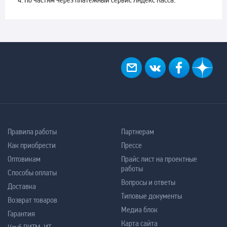
Правила работы
Партнерам
Как приобрести
Прессе
Оптовикам
Прайс лист на проектные
работы
Способы оплаты
Вопросы и ответы
Доставка
Типовые документы
Возврат товаров
Медиа блок
Гарантия
Карта сайта