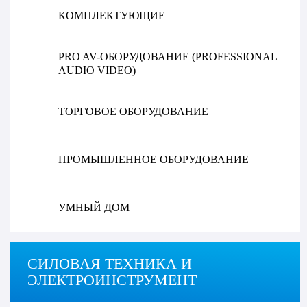
КОМПЛЕКТУЮЩИЕ
PRO AV-ОБОРУДОВАНИЕ (PROFESSIONAL
AUDIO VIDEO)
ТОРГОВОЕ ОБОРУДОВАНИЕ
ПРОМЫШЛЕННОЕ ОБОРУДОВАНИЕ
УМНЫЙ ДОМ
СИЛОВАЯ ТЕХНИКА И
ЭЛЕКТРОИНСТРУМЕНТ