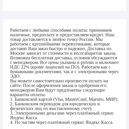
Работаем с любыми способами оплаты: принимаем
наличные, предоплату и предоставляем кредит. Наш
товар доставляется в любую точку России. Мы
работаем с крупнейшими перевозчиками, которые
доставят Ваш заказ быстро и надежно. Доставка по
Москве зависит от стоимости и весогабаритов заказа.
Возможна бесплатная доставка, условия обсуждаются
с менеджером. Все цены указаны в рублях и включают
НДС 22% (кроме лицензий на ПО). Работаем как с
бумажными документами, так и с электронными через
ЭДО.
Вы можете самостоятельно произвести оплату на
сайте. После оформления заказа и одобрения его
менеджером Вам будут предложены следующие
варианты оплаты:
1. Банковской картой (Visa, MasterCard, Maestro, МИР).
2. Банковским переводом для юридических и
физических лиц по выставленному счету.
3. Электронными деньгами через платёжный сервис
Яндекс Касса.
4. По частям через платёжный сервис Яндекс Касса.