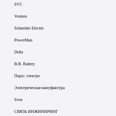
SVC
Ventura
Schneider Electric
PowerMan
Delta
B.B. Battery
Парус электро
Электрическая мануфактура
Sven
СВЯЗЬ ИНЖИНИРИНГ