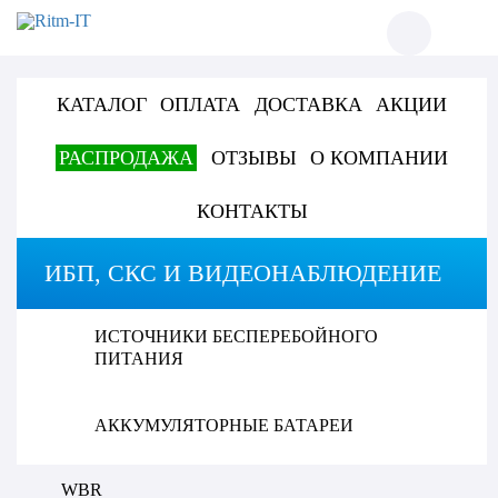
КАТАЛОГ
ОПЛАТА
ДОСТАВКА
АКЦИИ
РАСПРОДАЖА
ОТЗЫВЫ
О КОМПАНИИ
КОНТАКТЫ
ИБП, СКС И ВИДЕОНАБЛЮДЕНИЕ
ИСТОЧНИКИ БЕСПЕРЕБОЙНОГО
ПИТАНИЯ
АККУМУЛЯТОРНЫЕ БАТАРЕИ
WBR