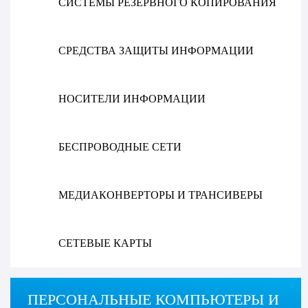
СИСТЕМЫ РЕЗЕРВНОГО КОПИРОВАНИЯ
СРЕДСТВА ЗАЩИТЫ ИНФОРМАЦИИ
НОСИТЕЛИ ИНФОРМАЦИИ
БЕСПРОВОДНЫЕ СЕТИ
МЕДИАКОНВЕРТОРЫ И ТРАНСИВЕРЫ
СЕТЕВЫЕ КАРТЫ
ПЕРСОНАЛЬНЫЕ КОМПЬЮТЕРЫ И