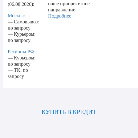
наше приоритетное
(06.08.2026):
направление
Москва
:
Подробнее
— Самовывоз:
по запросу
— Курьером:
по запросу
Регионы РФ
:
— Курьером:
по запросу
— ТК: по
запросу
КУПИТЬ В КРЕДИТ