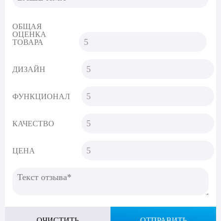
ОБЩАЯ
ОЦЕНКА
ТОВАРА
ДИЗАЙН
ФУНКЦИОНАЛ
КАЧЕСТВО
ЦЕНА