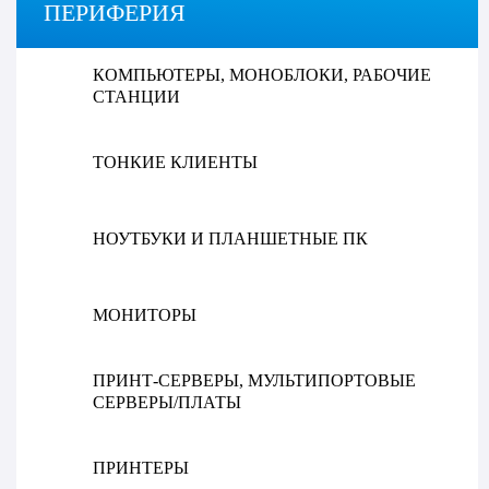
ПЕРИФЕРИЯ
КОМПЬЮТЕРЫ, МОНОБЛОКИ, РАБОЧИЕ
СТАНЦИИ
ТОНКИЕ КЛИЕНТЫ
НОУТБУКИ И ПЛАНШЕТНЫЕ ПК
МОНИТОРЫ
ПРИНТ-СЕРВЕРЫ, МУЛЬТИПОРТОВЫЕ
СЕРВЕРЫ/ПЛАТЫ
ПРИНТЕРЫ