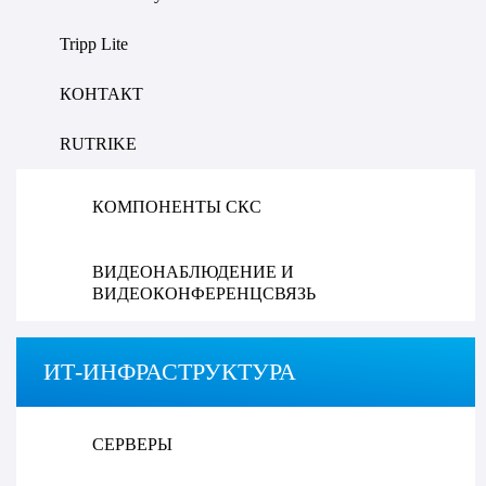
Tripp Lite
КОНТАКТ
RUTRIKE
КОМПОНЕНТЫ СКС
ВИДЕОНАБЛЮДЕНИЕ И
ВИДЕОКОНФЕРЕНЦСВЯЗЬ
ИТ-ИНФРАСТРУКТУРА
СЕРВЕРЫ