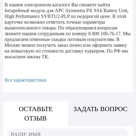
В нашем электронном каталоге Вы сможете найти
батарейный модуль для APC Symmetra PX 9Ah Battery Unit,
High Performance SYBTU2-PLP по недорогой цене. В этой
карточке возможно отметить точные параметры
вышеописанного товара. По образующимся вопросам
звоните нашим сотрудникам по номеру 8 800 100-76-17. Мы
предлагаем отменные скидки оптовым покупателям. В
Москве можно получить заказ лично или оформить заявку
на невысокую по стоимости доставку курьером. По РФ мы
высылаем заказы ТК.
Все характеристики
ОСТАВЬТЕ
ЗАДАТЬ ВОПРОС
ОТЗЫВ