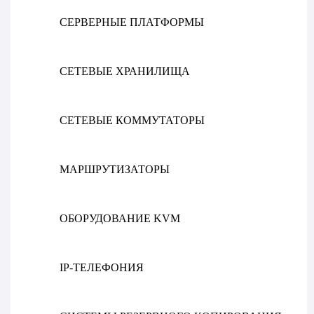
СЕРВЕРНЫЕ ПЛАТФОРМЫ
СЕТЕВЫЕ ХРАНИЛИЩА
СЕТЕВЫЕ КОММУТАТОРЫ
МАРШРУТИЗАТОРЫ
ОБОРУДОВАНИЕ KVM
IP-ТЕЛЕФОНИЯ