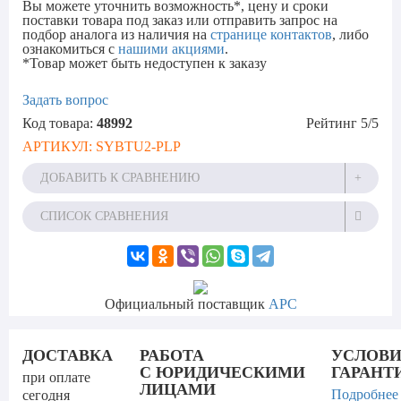
Вы можете уточнить возможность*, цену и сроки
поставки товара под заказ или отправить запрос на
подбор аналога из наличия на
странице контактов
, либо
ознакомиться с
нашими акциями
.
*Товар может быть недоступен к заказу
Задать вопрос
Код товара:
48992
Рейтинг
5
/5
АРТИКУЛ:
SYBTU2-PLP
ДОБАВИТЬ К СРАВНЕНИЮ
СПИСОК СРАВНЕНИЯ
Официальный поставщик
APC
ДОСТАВКА
РАБОТА
УСЛОВ
С ЮРИДИЧЕСКИМИ
ГАРАНТ
при оплате
ЛИЦАМИ
Подробнее
сегодня