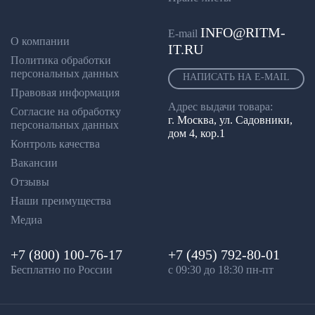
INFO@RITM-
E-mail
О компании
IT.RU
Политика обработки
персональных данных
НАПИСАТЬ НА E-MAIL
Правовая информация
Адрес выдачи товара:
Согласие на обработку
г. Москва, ул. Садовники,
персональных данных
дом 4, кор.1
Контроль качества
Вакансии
Отзывы
Наши преимущества
Медиа
+7 (800) 100-76-17
+7 (495) 792-80-01
Бесплатно по России
с 09:30 до 18:30 пн-пт