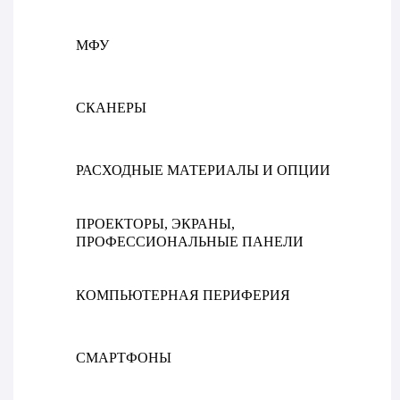
МФУ
СКАНЕРЫ
РАСХОДНЫЕ МАТЕРИАЛЫ И ОПЦИИ
ПРОЕКТОРЫ, ЭКРАНЫ,
ПРОФЕССИОНАЛЬНЫЕ ПАНЕЛИ
КОМПЬЮТЕРНАЯ ПЕРИФЕРИЯ
СМАРТФОНЫ