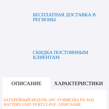
БЕСПЛАТНАЯ ДОСТАВКА В
РЕГИОНЫ
СКИДКА ПОСТОЯННЫМ
КЛИЕНТАМ
ОПИСАНИЕ
ХАРАКТЕРИСТИКИ
БАТАРЕЙНЫЙ МОДУЛЬ APC SYMMETRA PX 9AH
BATTERY UNIT SYBTU2-PLP - ОПИСАНИЕ