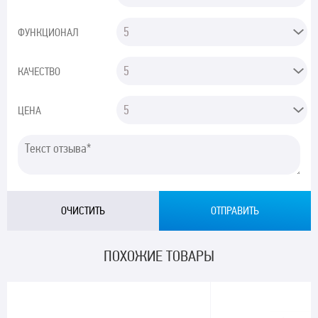
ФУНКЦИОНАЛ
КАЧЕСТВО
ЦЕНА
ПОХОЖИЕ ТОВАРЫ