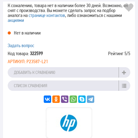
К сожалению, товара нет в наличии более 30 дней. Возможно, он
снят с производства. Вы можете сделать запрос на подбор
аналога на
странице контактов
, либо ознакомиться с нашими
акциями
Нет в наличии
Задать вопрос
Код товара:
322599
Рейтинг
5
/5
АРТИКУЛ:
P23587-L21
ДОБАВИТЬ К СРАВНЕНИЮ
СПИСОК СРАВНЕНИЯ