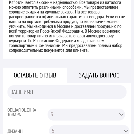
Kit" отличается высоким надёжностью. Все товары из каталога
можно оплатить различными способами. Мы предоставляем
хорошие скидки на крупные заказы. На все товары
распространяется официальная гарантия от вендора. Если вы не
нашли на портале требуемый продукт, то его наличие можно
уточнить. Мы находимся в Москве и доставляем продукцию по
всей территории Российской Федерации. В Москве возможно
получить товар лично или заказать оперативную доставку
курьером. По Российской Федерации мы доставляем
транспортными компаниями. Мы предоставляем полный набор
сопроводительных документов для клиента.
ОСТАВЬТЕ ОТЗЫВ
ЗАДАТЬ ВОПРОС
ОБЩАЯ ОЦЕНКА
ТОВАРА
ДИЗАЙН