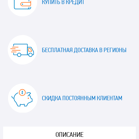
КУПИТЬ В КРЕДИТ
БЕСПЛАТНАЯ ДОСТАВКА В РЕГИОНЫ
СКИДКА ПОСТОЯННЫМ КЛИЕНТАМ
ОПИСАНИЕ