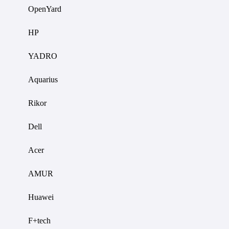
OpenYard
HP
YADRO
Aquarius
Rikor
Dell
Acer
AMUR
Huawei
F+tech