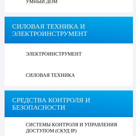
УМНЫЙ ДОМ
СИЛОВАЯ ТЕХНИКА И
ЭЛЕКТРОИНСТРУМЕНТ
ЭЛЕКТРОИНСТРУМЕНТ
СИЛОВАЯ ТЕХНИКА
СРЕДСТВА КОНТРОЛЯ И
БЕЗОПАСНОСТИ
СИСТЕМЫ КОНТРОЛЯ И УПРАВЛЕНИЯ
ДОСТУПОМ (СКУД IP)