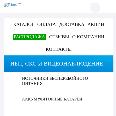
КАТАЛОГ
ОПЛАТА
ДОСТАВКА
АКЦИИ
РАСПРОДАЖА
ОТЗЫВЫ
О КОМПАНИИ
КОНТАКТЫ
ИБП, СКС И ВИДЕОНАБЛЮДЕНИЕ
ИСТОЧНИКИ БЕСПЕРЕБОЙНОГО
ПИТАНИЯ
АККУМУЛЯТОРНЫЕ БАТАРЕИ