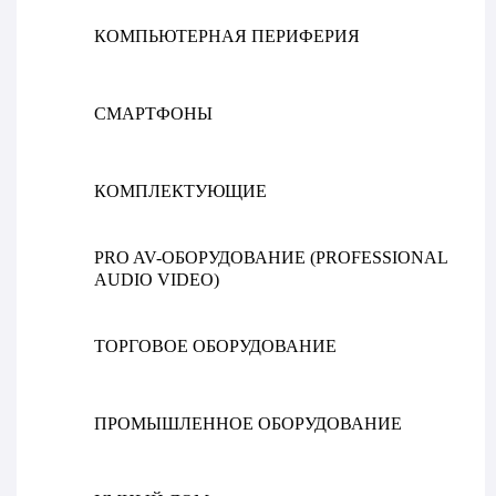
КОМПЬЮТЕРНАЯ ПЕРИФЕРИЯ
СМАРТФОНЫ
КОМПЛЕКТУЮЩИЕ
PRO AV-ОБОРУДОВАНИЕ (PROFESSIONAL
AUDIO VIDEO)
ТОРГОВОЕ ОБОРУДОВАНИЕ
ПРОМЫШЛЕННОЕ ОБОРУДОВАНИЕ