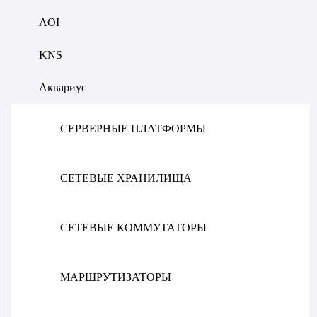
AOI
KNS
Аквариус
СЕРВЕРНЫЕ ПЛАТФОРМЫ
СЕТЕВЫЕ ХРАНИЛИЩА
СЕТЕВЫЕ КОММУТАТОРЫ
МАРШРУТИЗАТОРЫ