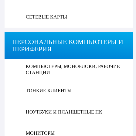
СЕТЕВЫЕ КАРТЫ
ПЕРСОНАЛЬНЫЕ КОМПЬЮТЕРЫ И
ПЕРИФЕРИЯ
КОМПЬЮТЕРЫ, МОНОБЛОКИ, РАБОЧИЕ
СТАНЦИИ
ТОНКИЕ КЛИЕНТЫ
НОУТБУКИ И ПЛАНШЕТНЫЕ ПК
МОНИТОРЫ