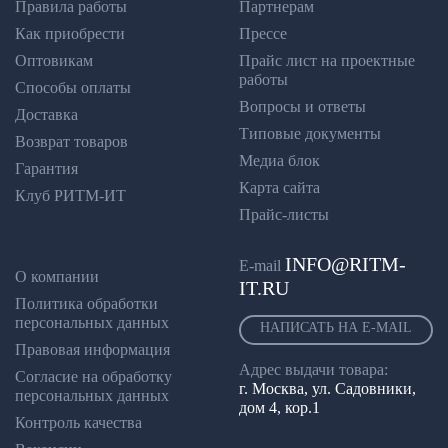
Правила работы
Партнерам
Как приобрести
Прессе
Оптовикам
Прайс лист на проектные
работы
Способы оплаты
Вопросы и ответы
Доставка
Типовые документы
Возврат товаров
Медиа блок
Гарантия
Карта сайта
Клуб РИТМ-ИТ
Прайс-листы
INFO@RITM-
E-mail
О компании
IT.RU
Политика обработки
персональных данных
НАПИСАТЬ НА E-MAIL
Правовая информация
Адрес выдачи товара:
Согласие на обработку
г. Москва, ул. Садовники,
персональных данных
дом 4, кор.1
Контроль качества