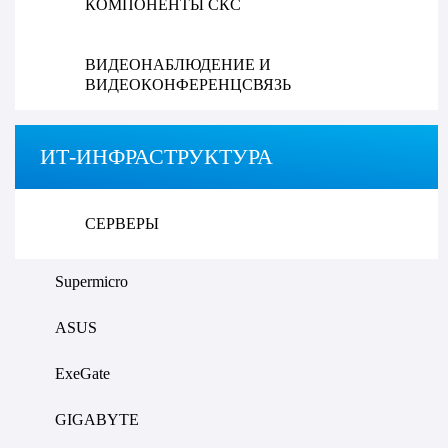
КОМПОНЕНТЫ СКС
ВИДЕОНАБЛЮДЕНИЕ И
ВИДЕОКОНФЕРЕНЦСВЯЗЬ
ИТ-ИНФРАСТРУКТУРА
СЕРВЕРЫ
Supermicro
ASUS
ExeGate
GIGABYTE