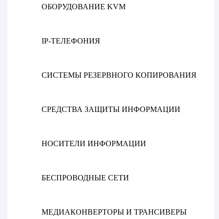
ОБОРУДОВАНИЕ KVM
IP-ТЕЛЕФОНИЯ
СИСТЕМЫ РЕЗЕРВНОГО КОПИРОВАНИЯ
СРЕДСТВА ЗАЩИТЫ ИНФОРМАЦИИ
НОСИТЕЛИ ИНФОРМАЦИИ
БЕСПРОВОДНЫЕ СЕТИ
МЕДИАКОНВЕРТОРЫ И ТРАНСИВЕРЫ