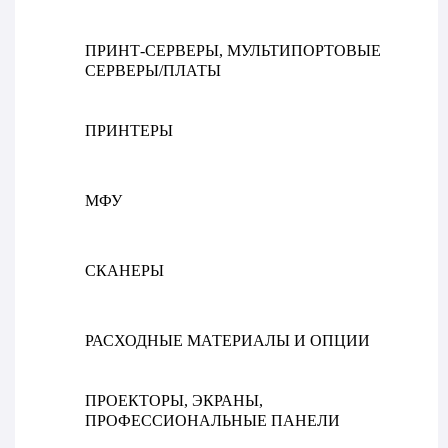
ПРИНТ-СЕРВЕРЫ, МУЛЬТИПОРТОВЫЕ
СЕРВЕРЫ/ПЛАТЫ
ПРИНТЕРЫ
МФУ
СКАНЕРЫ
РАСХОДНЫЕ МАТЕРИАЛЫ И ОПЦИИ
ПРОЕКТОРЫ, ЭКРАНЫ,
ПРОФЕССИОНАЛЬНЫЕ ПАНЕЛИ