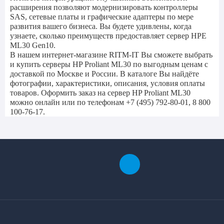
расширения позволяют модернизировать контроллеры
SAS, сетевые платы и графические адаптеры по мере
развития вашего бизнеса. Вы будете удивлены, когда
узнаете, сколько преимуществ предоставляет сервер HPE
ML30 Gen10.
В нашем интернет-магазине RITM-IT Вы сможете выбрать
и купить серверы HP Proliant ML30 по выгодным ценам с
доставкой по Москве и России. В каталоге Вы найдёте
фотографии, характеристики, описания, условия оплаты
товаров. Оформить заказ на сервер HP Proliant ML30
можно онлайн или по телефонам +7 (495) 792-80-01, 8 800
100-76-17.