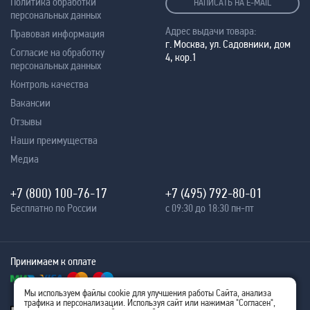
Политика обработки
НАПИСАТЬ НА E-MAIL
персональных данных
Адрес выдачи товара:
Правовая информация
г. Москва, ул. Садовники, дом
Согласие на обработку
4, кор.1
персональных данных
Контроль качества
Вакансии
Отзывы
Наши преимущества
Медиа
+7 (800) 100-76-17
+7 (495) 792-80-01
Бесплатно по России
с 09:30 до 18:30 пн-пт
Принимаем к оплате
Мы используем файлы cookie для улучшения работы Сайта, анализа
трафика и персонализации. Используя сайт или нажимая "Согласен",