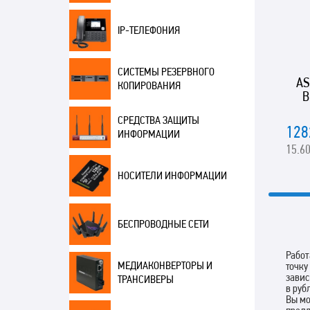
IP-ТЕЛЕФОНИЯ
СИСТЕМЫ РЕЗЕРВНОГО
AS
КОПИРОВАНИЯ
B
СРЕДСТВА ЗАЩИТЫ
128
ИНФОРМАЦИИ
15.60
НОСИТЕЛИ ИНФОРМАЦИИ
БЕСПРОВОДНЫЕ СЕТИ
Работ
МЕДИАКОНВЕРТОРЫ И
точку
завис
ТРАНСИВЕРЫ
в руб
Вы мо