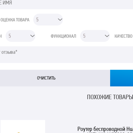
 ОЦЕНКА ТОВАРА
Н
ФУНКЦИОНАЛ
КАЧЕСТВО
ПОХОЖИЕ ТОВАР
Роутер беспроводной Hu