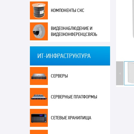
КОМПОНЕНТЫ СКС
ВИДЕОНАБЛЮДЕНИЕ И
ВИДЕОКОНФЕРЕНЦСВЯЗЬ
ИТ-ИНФРАСТРУКТУРА
СЕРВЕРЫ
СЕРВЕРНЫЕ ПЛАТФОРМЫ
СЕТЕВЫЕ ХРАНИЛИЩА