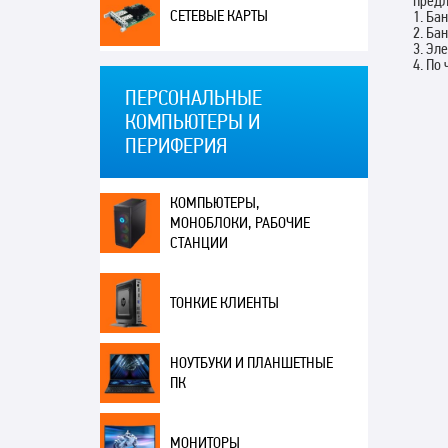
пред
СЕТЕВЫЕ КАРТЫ
1. Ба
2. Ба
3. Эл
4. По
ПЕРСОНАЛЬНЫЕ
КОМПЬЮТЕРЫ И
ПЕРИФЕРИЯ
КОМПЬЮТЕРЫ,
МОНОБЛОКИ, РАБОЧИЕ
СТАНЦИИ
ТОНКИЕ КЛИЕНТЫ
НОУТБУКИ И ПЛАНШЕТНЫЕ
ПК
МОНИТОРЫ