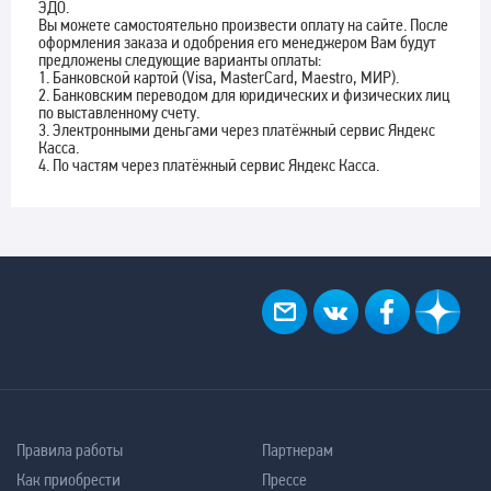
ЭДО.
Вы можете самостоятельно произвести оплату на сайте. После
оформления заказа и одобрения его менеджером Вам будут
предложены следующие варианты оплаты:
1. Банковской картой (Visa, MasterCard, Maestro, МИР).
2. Банковским переводом для юридических и физических лиц
по выставленному счету.
3. Электронными деньгами через платёжный сервис Яндекс
Касса.
4. По частям через платёжный сервис Яндекс Касса.
Правила работы
Партнерам
Как приобрести
Прессе