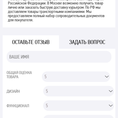
Российской Федерации. В Москве возможно получить товар
лично или заказать быструю доставку курьером. По РФ мы
доставляем товары транспортными компаниями. Мы
предоставляем полный набор сопроводительных документов
для покупателя.
ОСТАВЬТЕ ОТЗЫВ
ЗАДАТЬ ВОПРОС
ОБЩАЯ ОЦЕНКА
ТОВАРА
ДИЗАЙН
ФУНКЦИОНАЛ