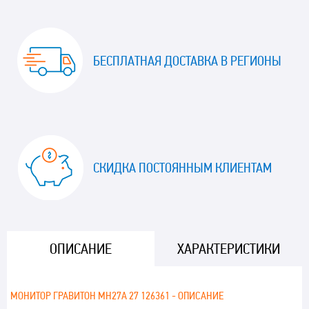
БЕСПЛАТНАЯ ДОСТАВКА В РЕГИОНЫ
СКИДКА ПОСТОЯННЫМ КЛИЕНТАМ
ОПИСАНИЕ
ХАРАКТЕРИСТИКИ
МОНИТОР ГРАВИТОН МН27А 27 126361 - ОПИСАНИЕ