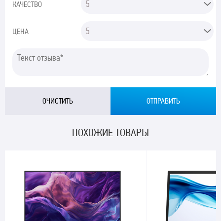
КАЧЕСТВО
ЦЕНА
ПОХОЖИЕ ТОВАРЫ