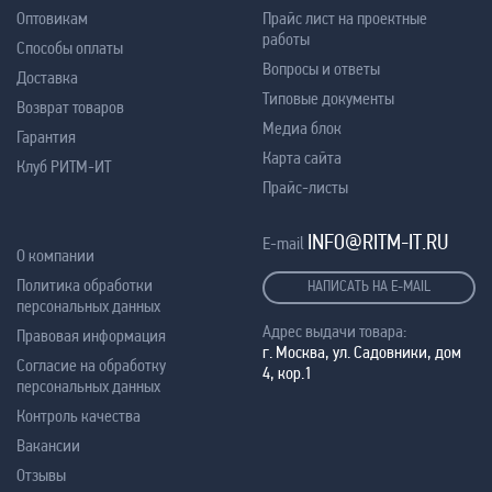
Оптовикам
Прайс лист на проектные
работы
Способы оплаты
Вопросы и ответы
Доставка
Типовые документы
Возврат товаров
Медиа блок
Гарантия
Карта сайта
Клуб РИТМ-ИТ
Прайс-листы
INFO@RITM-IT.RU
E-mail
О компании
Политика обработки
НАПИСАТЬ НА E-MAIL
персональных данных
Адрес выдачи товара:
Правовая информация
г. Москва, ул. Садовники, дом
Согласие на обработку
4, кор.1
персональных данных
Контроль качества
Вакансии
Отзывы