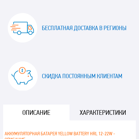
БЕСПЛАТНАЯ ДОСТАВКА В РЕГИОНЫ
СКИДКА ПОСТОЯННЫМ КЛИЕНТАМ
ОПИСАНИЕ
ХАРАКТЕРИСТИКИ
АККУМУЛЯТОРНАЯ БАТАРЕЯ YELLOW BATTERY HRL 12-22W -