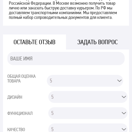
Российской Федерации. В Москве возможно получить товар
лично или заказать быструю доставку курьером. По РФ мы
доставляем транспортными компаниями. Мы предоставляем
полный набор сопроводительных документов для клиента.
ОСТАВЬТЕ ОТЗЫВ
ЗАДАТЬ ВОПРОС
ОБЩАЯ ОЦЕНКА
ТОВАРА
ДИЗАЙН
ФУНКЦИОНАЛ
КАЧЕСТВО