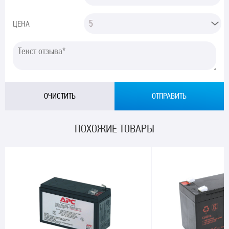
ЦЕНА
ПОХОЖИЕ ТОВАРЫ