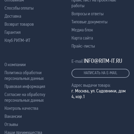
работы
Способы оплаты
Вопросы и ответы
Доставка
Типовые документы
Возврат товаров
Медиа блок
Гарантия
Карта сайта
Клуб РИТМ-ИТ
Прайс-листы
INFO@RITM-IT.RU
E-mail
О компании
Политика обработки
НАПИСАТЬ НА E-MAIL
персональных данных
Адрес выдачи товара:
Правовая информация
г. Москва, ул. Садовники, дом
Согласие на обработку
4, кор.1
персональных данных
Контроль качества
Вакансии
Отзывы
Наши преимущества