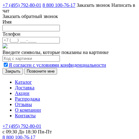
+7 (495) 792-80-01
8 800 100-76-17
Заказать звонок
Написать в
чат
Заказать обратный звонок
Имя
Телефон
Введите символы, которые показаны на картинке
Я согласен с условиями конфиденциальности
Закрыть
Позвоните мне
Каталог
Доставка
Акции
Распродажа
Отзывы
О компании
Контакты
+7 (495) 792-80-01
с 09:30 До 18:30 Пн-Пт
8 800 100-76-17