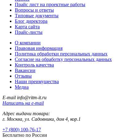
Прайс лист на проектные работы
Вопросы и ответы
Типовые документы
Блог директора
Карта сайта
Прайс-листы
О компании
Правовая информация
Политика обработки персональных данных
Согласие на обработку персональных данных
Контроль качества
Вакансии
Отзывы
Наши преимущества
Медиа
E-mail
info@ritm-it.ru
Написать на e-mail
Адрес выдачи товара:
г. Москва, ул. Садовники, дом 4, кор.1
+7 (800) 100-76-17
Бесплатно по России