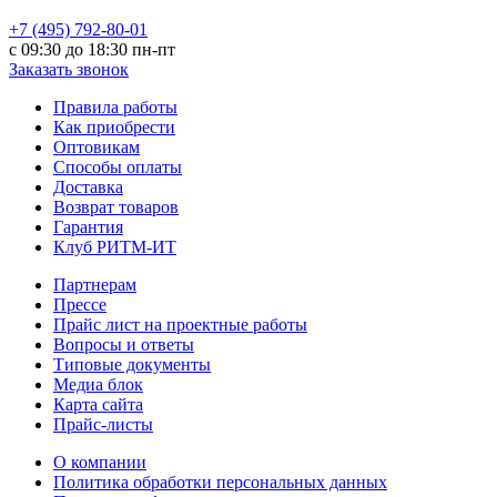
+7 (495) 792-80-01
с 09:30 до 18:30 пн-пт
Заказать звонок
Правила работы
Как приобрести
Оптовикам
Способы оплаты
Доставка
Возврат товаров
Гарантия
Клуб РИТМ-ИТ
Партнерам
Прессе
Прайс лист на проектные работы
Вопросы и ответы
Типовые документы
Медиа блок
Карта сайта
Прайс-листы
О компании
Политика обработки персональных данных