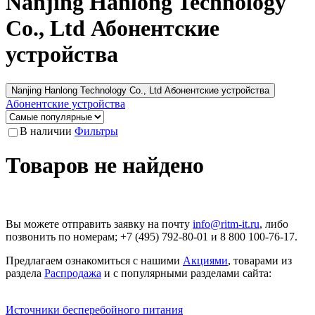
Nanjing Hanlong Technology
Co., Ltd Абонентские
устройства
Nanjing Hanlong Technology Co., Ltd Абонентские устройства
Абонентские устройства
В наличии
Фильтры
Товаров не найдено
Вы можете отправить заявку на почту
info@ritm-it.ru
, либо
позвонить по номерам; +7 (495) 792-80-01 и 8 800 100-76-17.
Предлагаем ознакомиться с нашими
Акциями
, товарами из
раздела
Распродажа
и с популярными разделами сайта:
Источники бесперебойного питания