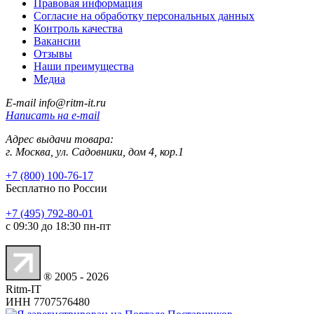
Правовая информация
Согласие на обработку персональных данных
Контроль качества
Вакансии
Отзывы
Наши преимущества
Медиа
E-mail
info@ritm-it.ru
Написать на e-mail
Адрес выдачи товара:
г. Москва, ул. Садовники, дом 4, кор.1
+7 (800) 100-76-17
Бесплатно по России
+7 (495) 792-80-01
с 09:30 до 18:30 пн-пт
Принимаем к оплате
® 2005 - 2026
Ritm-IT
ИНН 7707576480