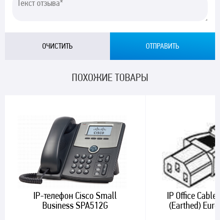
ПОХОЖИЕ ТОВАРЫ
IP-телефон Cisco Small
IP Office Cable
Business SPA512G
(Earthed) Eur