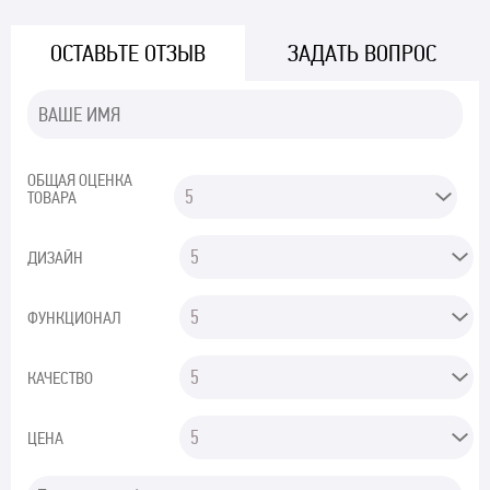
ОСТАВЬТЕ ОТЗЫВ
ЗАДАТЬ ВОПРОС
ОБЩАЯ ОЦЕНКА
ТОВАРА
ДИЗАЙН
ФУНКЦИОНАЛ
КАЧЕСТВО
ЦЕНА