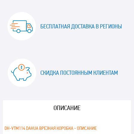
БЕСПЛАТНАЯ ДОСТАВКА В РЕГИОНЫ
СКИДКА ПОСТОЯННЫМ КЛИЕНТАМ
ОПИСАНИЕ
DH-VTM114 DAHUA ВРЕЗНАЯ КОРОБКА - ОПИСАНИЕ