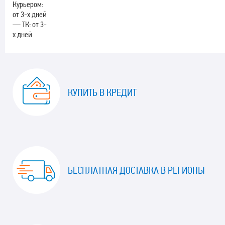
Курьером:
от 3-х дней
— ТК: от 3-
х дней
КУПИТЬ В КРЕДИТ
БЕСПЛАТНАЯ ДОСТАВКА В РЕГИОНЫ