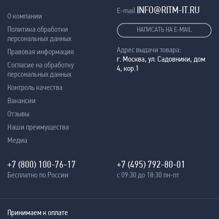
INFO@RITM-IT.RU
E-mail
О компании
Политика обработки
НАПИСАТЬ НА E-MAIL
персональных данных
Адрес выдачи товара:
Правовая информация
г. Москва, ул. Садовники, дом
Согласие на обработку
4, кор.1
персональных данных
Контроль качества
Вакансии
Отзывы
Наши преимущества
Медиа
+7 (800) 100-76-17
+7 (495) 792-80-01
Бесплатно по России
с 09:30 до 18:30 пн-пт
Принимаем к оплате