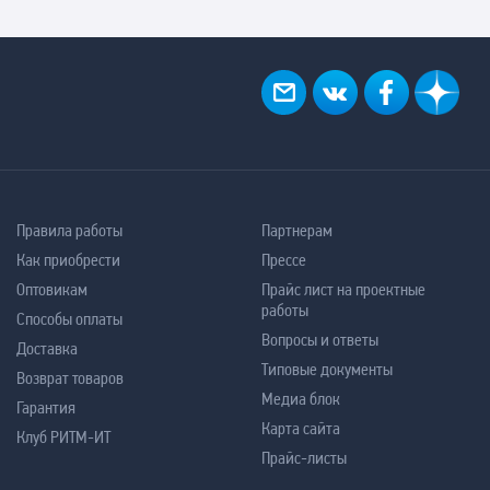
Правила работы
Партнерам
Как приобрести
Прессе
Оптовикам
Прайс лист на проектные
работы
Способы оплаты
Вопросы и ответы
Доставка
Типовые документы
Возврат товаров
Медиа блок
Гарантия
Карта сайта
Клуб РИТМ-ИТ
Прайс-листы