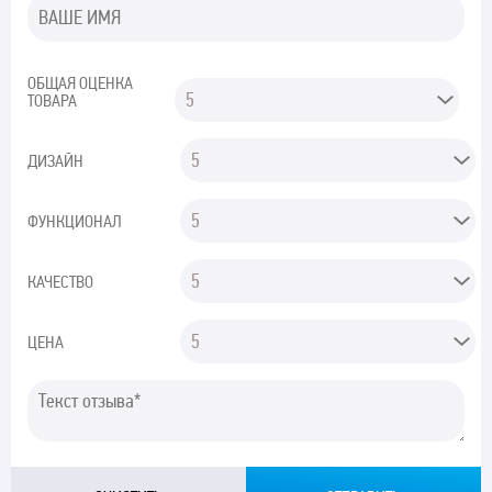
ОБЩАЯ ОЦЕНКА
ТОВАРА
ДИЗАЙН
ФУНКЦИОНАЛ
КАЧЕСТВО
ЦЕНА