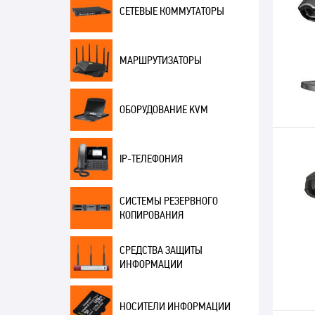
СЕТЕВЫЕ КОММУТАТОРЫ
МАРШРУТИЗАТОРЫ
ОБОРУДОВАНИЕ KVM
IP-ТЕЛЕФОНИЯ
СИСТЕМЫ РЕЗЕРВНОГО
КОПИРОВАНИЯ
СРЕДСТВА ЗАЩИТЫ
ИНФОРМАЦИИ
НОСИТЕЛИ ИНФОРМАЦИИ