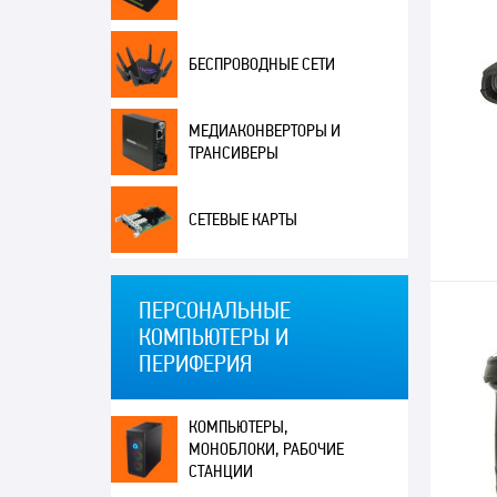
БЕСПРОВОДНЫЕ СЕТИ
МЕДИАКОНВЕРТОРЫ И
ТРАНСИВЕРЫ
СЕТЕВЫЕ КАРТЫ
ПЕРСОНАЛЬНЫЕ
КОМПЬЮТЕРЫ И
ПЕРИФЕРИЯ
КОМПЬЮТЕРЫ,
МОНОБЛОКИ, РАБОЧИЕ
СТАНЦИИ