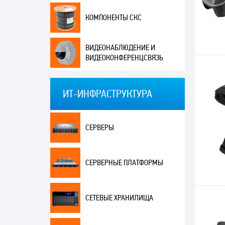
КОМПОНЕНТЫ СКС
ВИДЕОНАБЛЮДЕНИЕ И
ВИДЕОКОНФЕРЕНЦСВЯЗЬ
ИТ-ИНФРАСТРУКТУРА
СЕРВЕРЫ
СЕРВЕРНЫЕ ПЛАТФОРМЫ
СЕТЕВЫЕ ХРАНИЛИЩА