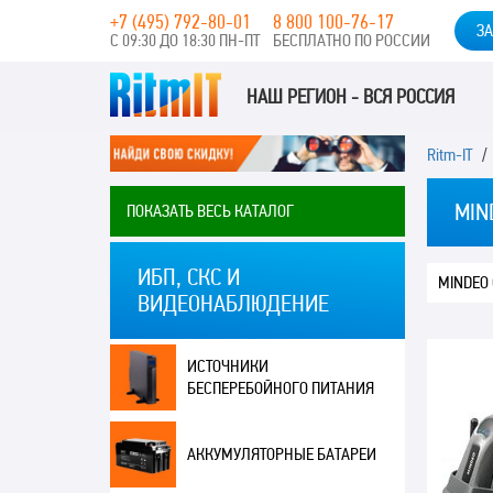
+7 (495) 792-80-01
8 800 100-76-17
ЗА
С 09:30 ДО 18:30 ПН-ПТ
БЕСПЛАТНО ПО РОССИИ
НАШ РЕГИОН - ВСЯ РОССИЯ
Ritm-IT
MIN
ПОКАЗАТЬ ВЕСЬ КАТАЛОГ
ИБП, СКС И
MINDEO
ВИДЕОНАБЛЮДЕНИЕ
ИСТОЧНИКИ
БЕСПЕРЕБОЙНОГО ПИТАНИЯ
АККУМУЛЯТОРНЫЕ БАТАРЕИ