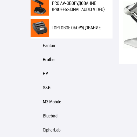
PRO AV-ОБОРУДОВАНИЕ
(PROFESSIONAL AUDIO VIDEO)
ТОРГОВОЕ ОБОРУДОВАНИЕ
Pantum
Brother
HP
G&G
M3 Mobile
Bluebird
CipherLab