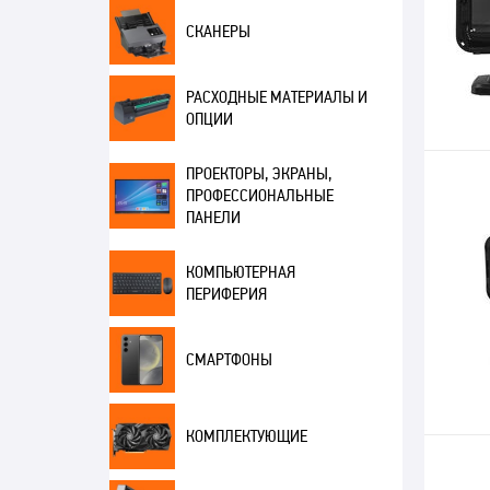
СКАНЕРЫ
РАСХОДНЫЕ МАТЕРИАЛЫ И
ОПЦИИ
ПРОЕКТОРЫ, ЭКРАНЫ,
ПРОФЕССИОНАЛЬНЫЕ
ПАНЕЛИ
КОМПЬЮТЕРНАЯ
ПЕРИФЕРИЯ
СМАРТФОНЫ
КОМПЛЕКТУЮЩИЕ