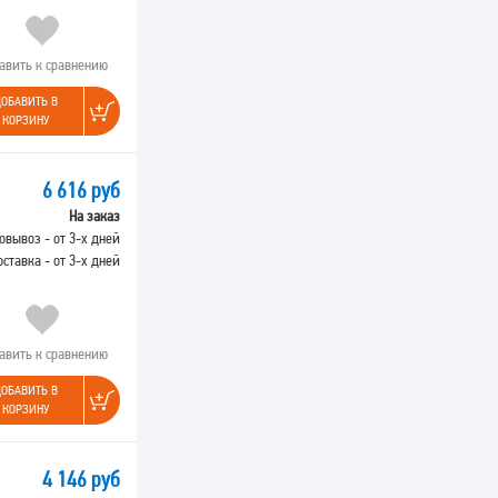
авить к сравнению
ОБАВИТЬ В
КОРЗИНУ
6 616 руб
На заказ
овывоз - от 3-х дней
оставка - от 3-х дней
авить к сравнению
ОБАВИТЬ В
КОРЗИНУ
4 146 руб