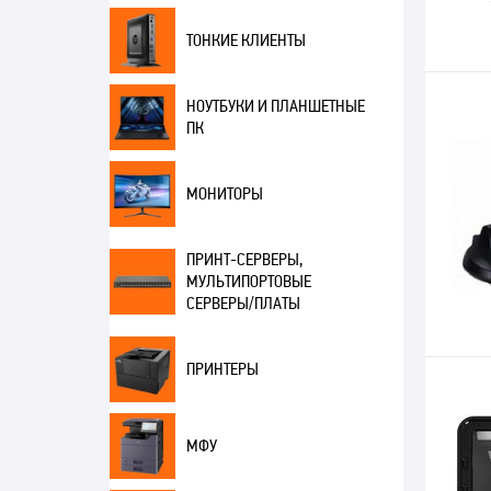
ТОНКИЕ КЛИЕНТЫ
НОУТБУКИ И ПЛАНШЕТНЫЕ
ПК
МОНИТОРЫ
ПРИНТ-СЕРВЕРЫ,
МУЛЬТИПОРТОВЫЕ
СЕРВЕРЫ/ПЛАТЫ
ПРИНТЕРЫ
МФУ