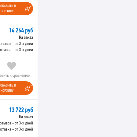
ОБАВИТЬ В
КОРЗИНУ
14 264 руб
На заказ
овывоз - от 3-х дней
оставка - от 3-х дней
авить к сравнению
ОБАВИТЬ В
КОРЗИНУ
13 722 руб
На заказ
овывоз - от 3-х дней
оставка - от 3-х дней