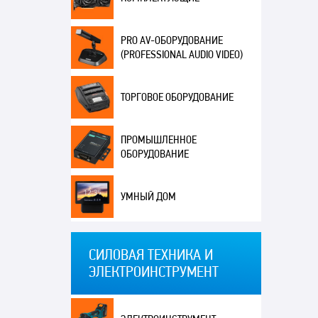
PRO AV-ОБОРУДОВАНИЕ
(PROFESSIONAL AUDIO VIDEO)
ТОРГОВОЕ ОБОРУДОВАНИЕ
ПРОМЫШЛЕННОЕ
ОБОРУДОВАНИЕ
УМНЫЙ ДОМ
СИЛОВАЯ ТЕХНИКА И
ЭЛЕКТРОИНСТРУМЕНТ