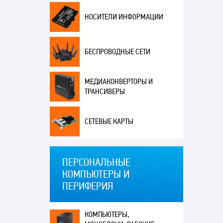
НОСИТЕЛИ ИНФОРМАЦИИ
БЕСПРОВОДНЫЕ СЕТИ
МЕДИАКОНВЕРТОРЫ И
ТРАНСИВЕРЫ
СЕТЕВЫЕ КАРТЫ
ПЕРСОНАЛЬНЫЕ
КОМПЬЮТЕРЫ И
ПЕРИФЕРИЯ
КОМПЬЮТЕРЫ,