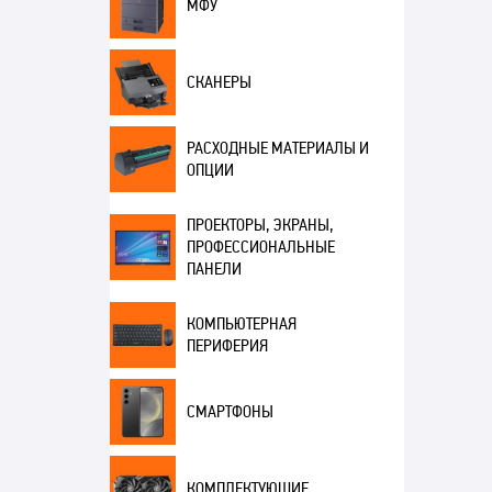
МФУ
СКАНЕРЫ
РАСХОДНЫЕ МАТЕРИАЛЫ И
ОПЦИИ
ПРОЕКТОРЫ, ЭКРАНЫ,
ПРОФЕССИОНАЛЬНЫЕ
ПАНЕЛИ
КОМПЬЮТЕРНАЯ
ПЕРИФЕРИЯ
СМАРТФОНЫ
КОМПЛЕКТУЮЩИЕ