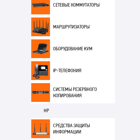
СЕТЕВЫЕ КОММУТАТОРЫ
МАРШРУТИЗАТОРЫ
ОБОРУДОВАНИЕ KVM
IP-ТЕЛЕФОНИЯ
СИСТЕМЫ РЕЗЕРВНОГО
КОПИРОВАНИЯ
HP
СРЕДСТВА ЗАЩИТЫ
ИНФОРМАЦИИ