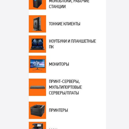
МОНОБЛОКИ, РАБОЧИЕ
СТАНЦИИ
ТОНКИЕ КЛИЕНТЫ
НОУТБУКИ И ПЛАНШЕТНЫЕ
ПК
МОНИТОРЫ
ПРИНТ-СЕРВЕРЫ,
МУЛЬТИПОРТОВЫЕ
СЕРВЕРЫ/ПЛАТЫ
ПРИНТЕРЫ