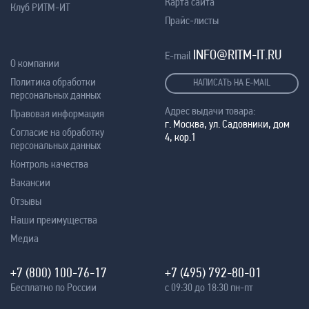
Карта сайта
Клуб РИТМ-ИТ
Прайс-листы
INFO@RITM-IT.RU
E-mail
О компании
Политика обработки
НАПИСАТЬ НА E-MAIL
персональных данных
Адрес выдачи товара:
Правовая информация
г. Москва, ул. Садовники, дом
Согласие на обработку
4, кор.1
персональных данных
Контроль качества
Вакансии
Отзывы
Наши преимущества
Медиа
+7 (800) 100-76-17
+7 (495) 792-80-01
Бесплатно по России
с 09:30 до 18:30 пн-пт