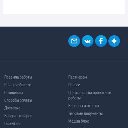
Правила работы
Партнерам
Как приобрести
Прессе
Оптовикам
Прайс лист на проектные
работы
Способы оплаты
Вопросы и ответы
Доставка
Типовые документы
Возврат товаров
Медиа блок
Гарантия