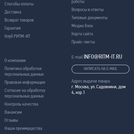
работы
Способы оплаты
Вопросы и ответы
Доставка
Типовые документы
Возврат товаров
Медиа блок
Гарантия
Карта сайта
Клуб РИТМ-ИТ
Прайс-листы
INFO@RITM-IT.RU
E-mail
О компании
Политика обработки
НАПИСАТЬ НА E-MAIL
персональных данных
Адрес выдачи товара:
Правовая информация
г. Москва, ул. Садовники, дом
Согласие на обработку
4, кор.1
персональных данных
Контроль качества
Вакансии
Отзывы
Наши преимущества