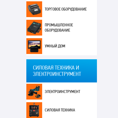
ТОРГОВОЕ ОБОРУДОВАНИЕ
ПРОМЫШЛЕННОЕ
ОБОРУДОВАНИЕ
УМНЫЙ ДОМ
СИЛОВАЯ ТЕХНИКА И
ЭЛЕКТРОИНСТРУМЕНТ
ЭЛЕКТРОИНСТРУМЕНТ
СИЛОВАЯ ТЕХНИКА