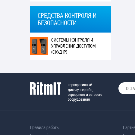
СРЕДСТВА КОНТРОЛЯ И
БЕЗОПАСНОСТИ
СИСТЕМЫ КОНТРОЛЯ И
УПРАВЛЕНИЯ ДОСТУПОМ
(СКУД IP)
корпоративный
дискаунтер ибп,
серверного и сетевого
оборудования
Правила работы
Партн