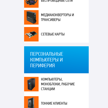
БЕСПРОВОДНЫЕ СЕТИ
МЕДИАКОНВЕРТОРЫ И
ТРАНСИВЕРЫ
СЕТЕВЫЕ КАРТЫ
ПЕРСОНАЛЬНЫЕ
КОМПЬЮТЕРЫ И
ПЕРИФЕРИЯ
КОМПЬЮТЕРЫ,
МОНОБЛОКИ, РАБОЧИЕ
СТАНЦИИ
ТОНКИЕ КЛИЕНТЫ