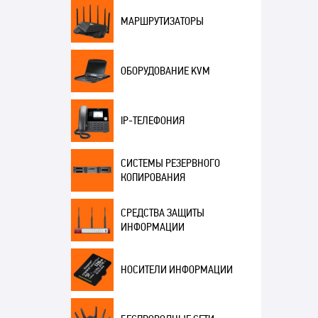
МАРШРУТИЗАТОРЫ
ОБОРУДОВАНИЕ KVM
IP-ТЕЛЕФОНИЯ
СИСТЕМЫ РЕЗЕРВНОГО
КОПИРОВАНИЯ
СРЕДСТВА ЗАЩИТЫ
ИНФОРМАЦИИ
НОСИТЕЛИ ИНФОРМАЦИИ