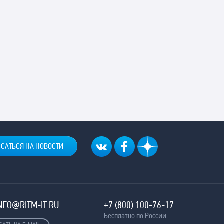
NFO@RITM-IT.RU
+7 (800) 100-76-17
Бесплатно по России