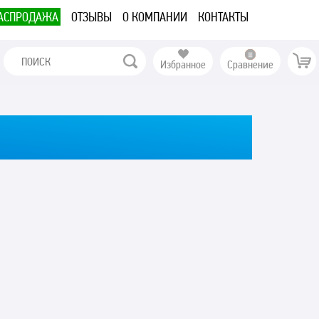
АСПРОДАЖА
ОТЗЫВЫ
О КОМПАНИИ
КОНТАКТЫ
Избранное
Сравнение