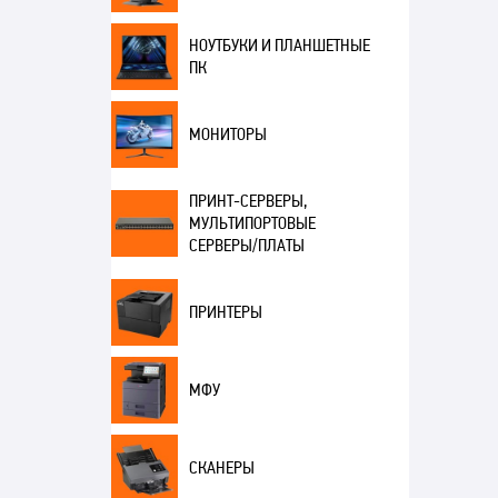
НОУТБУКИ И ПЛАНШЕТНЫЕ
ПК
МОНИТОРЫ
ПРИНТ-СЕРВЕРЫ,
МУЛЬТИПОРТОВЫЕ
СЕРВЕРЫ/ПЛАТЫ
ПРИНТЕРЫ
МФУ
СКАНЕРЫ