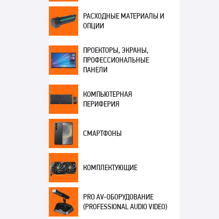
РАСХОДНЫЕ МАТЕРИАЛЫ И
ОПЦИИ
ПРОЕКТОРЫ, ЭКРАНЫ,
ПРОФЕССИОНАЛЬНЫЕ
ПАНЕЛИ
КОМПЬЮТЕРНАЯ
ПЕРИФЕРИЯ
СМАРТФОНЫ
КОМПЛЕКТУЮЩИЕ
PRO AV-ОБОРУДОВАНИЕ
(PROFESSIONAL AUDIO VIDEO)