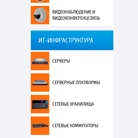
ВИДЕОНАБЛЮДЕНИЕ И
ВИДЕОКОНФЕРЕНЦСВЯЗЬ
ИТ-ИНФРАСТРУКТУРА
СЕРВЕРЫ
СЕРВЕРНЫЕ ПЛАТФОРМЫ
СЕТЕВЫЕ ХРАНИЛИЩА
СЕТЕВЫЕ КОММУТАТОРЫ