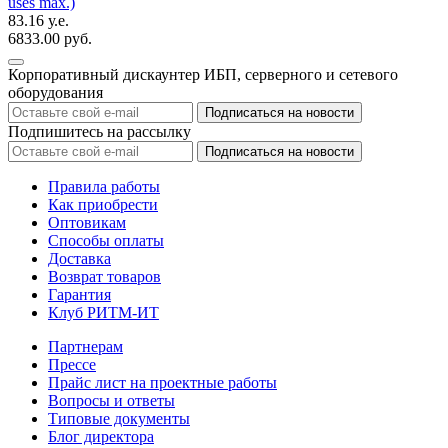
uses max.)
83.16 у.е.
6833.00 руб.
Корпоративный дискаунтер ИБП, серверного и сетевого
оборудования
Подпишитесь на рассылку
Правила работы
Как приобрести
Оптовикам
Способы оплаты
Доставка
Возврат товаров
Гарантия
Клуб РИТМ-ИТ
Партнерам
Прессе
Прайс лист на проектные работы
Вопросы и ответы
Типовые документы
Блог директора