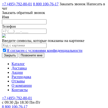
+7 (495) 792-80-01
8 800 100-76-17
Заказать звонок
Написать в
чат
Заказать обратный звонок
Имя
Телефон
Введите символы, которые показаны на картинке
Я согласен с условиями конфиденциальности
Закрыть
Позвоните мне
Каталог
Доставка
Акции
Распродажа
Отзывы
О компании
Контакты
+7 (495) 792-80-01
с 09:30 До 18:30 Пн-Пт
8 800 100-76-17