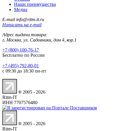
Наши преимущества
Медиа
E-mail
info@ritm-it.ru
Написать на e-mail
Адрес выдачи товара:
г. Москва, ул. Садовники, дом 4, кор.1
+7 (800) 100-76-17
Бесплатно по России
+7 (495) 792-80-01
с 09:30 до 18:30 пн-пт
Принимаем к оплате
® 2005 - 2026
Ritm-IT
ИНН 7707576480
® 2005 - 2026
Ritm-IT