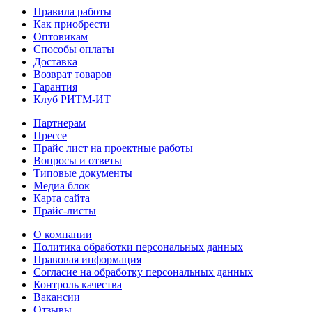
Правила работы
Как приобрести
Оптовикам
Способы оплаты
Доставка
Возврат товаров
Гарантия
Клуб РИТМ-ИТ
Партнерам
Прессе
Прайс лист на проектные работы
Вопросы и ответы
Типовые документы
Медиа блок
Карта сайта
Прайс-листы
О компании
Политика обработки персональных данных
Правовая информация
Согласие на обработку персональных данных
Контроль качества
Вакансии
Отзывы