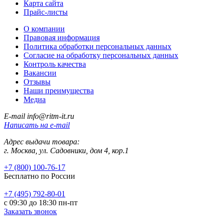
Карта сайта
Прайс-листы
О компании
Правовая информация
Политика обработки персональных данных
Согласие на обработку персональных данных
Контроль качества
Вакансии
Отзывы
Наши преимущества
Медиа
E-mail
info@ritm-it.ru
Написать на e-mail
Адрес выдачи товара:
г. Москва, ул. Садовники, дом 4, кор.1
+7 (800) 100-76-17
Бесплатно по России
+7 (495) 792-80-01
с 09:30 до 18:30 пн-пт
Заказать звонок