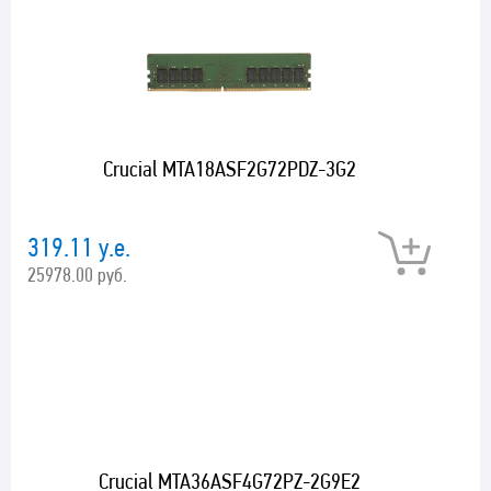
Crucial MTA18ASF2G72PDZ-3G2
319.11 у.е.
25978.00 руб.
Crucial MTA36ASF4G72PZ-2G9E2