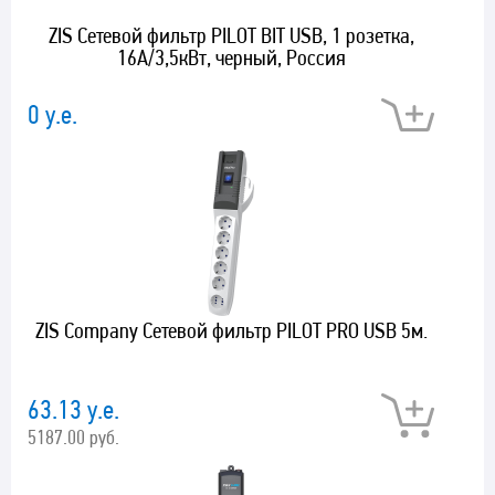
ZIS Cетевой фильтр PILOT BIT USB, 1 розетка,
16А/3,5кВт, черный, Россия
0 у.е.
ZIS Company Сетевой фильтр PILOT PRO USB 5м.
63.13 у.е.
5187.00 руб.