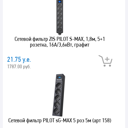
Сетевой фильтр ZIS PILOT S-MAX, 1,8м, 5+1
розетка, 16А/3,6кВт, графит
21.75 у.е.
1787.00 руб.
Сетевой фильтр PILOT sG-MAX 5 роз 5м (арт 158)