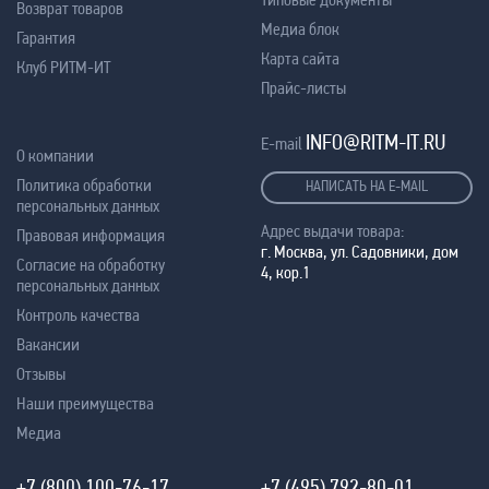
Возврат товаров
Медиа блок
Гарантия
Карта сайта
Клуб РИТМ-ИТ
Прайс-листы
INFO@RITM-IT.RU
E-mail
О компании
Политика обработки
НАПИСАТЬ НА E-MAIL
персональных данных
Адрес выдачи товара:
Правовая информация
г. Москва, ул. Садовники, дом
Согласие на обработку
4, кор.1
персональных данных
Контроль качества
Вакансии
Отзывы
Наши преимущества
Медиа
+7 (800) 100-76-17
+7 (495) 792-80-01