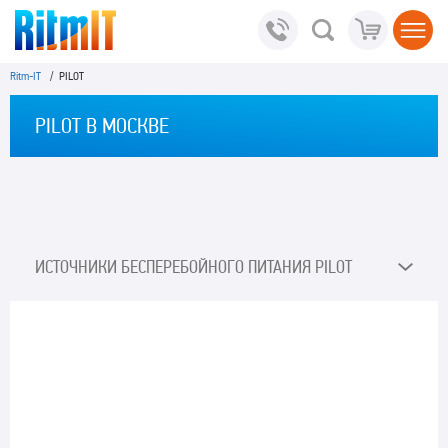
Ritm-IT
/ PILOT
PILOT В МОСКВЕ
ИСТОЧНИКИ БЕСПЕРЕБОЙНОГО ПИТАНИЯ PILOT