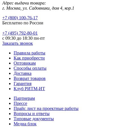
Адрес выдачи товара:
г. Москва, ул. Садовники, дом 4, кор.1
+7 (800) 100-76-17
Бесплатно по России
+7 (495) 792-80-01
с 09:30 до 18:30 пн-пт
Заказать звонок
Правила работы
Как приобрести
Оптовикам
Способы оплаты
Доставка
Возврат товаров
Гарантия
Клуб РИТМ-ИТ
Партнерам
Прессе
Прайс лист на проектные работы
Вопросы и ответы
Типовые документы
Медиа блок