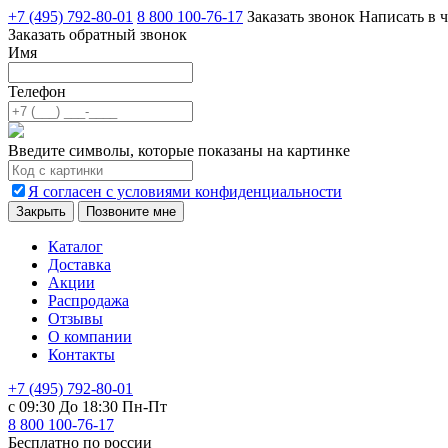
+7 (495) 792-80-01
8 800 100-76-17
Заказать звонок
Написать в ч
Заказать обратный звонок
Имя
Телефон
Введите символы, которые показаны на картинке
Я согласен с условиями конфиденциальности
Закрыть
Позвоните мне
Каталог
Доставка
Акции
Распродажа
Отзывы
О компании
Контакты
+7 (495) 792-80-01
с 09:30 До 18:30 Пн-Пт
8 800 100-76-17
Бесплатно по россии