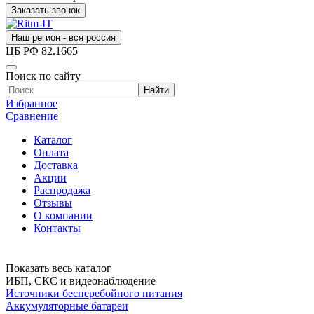
Заказать звонок
Наш регион - вся россия
ЦБ РФ
82.1665
Поиск по сайту
Найти
Избранное
Сравнение
Каталог
Оплата
Доставка
Акции
Распродажа
Отзывы
О компании
Контакты
Показать весь каталог
ИБП, СКС и видеонаблюдение
Источники бесперебойного питания
Аккумуляторные батареи