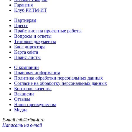
Гарантия
Клуб РИТМ-ИТ
Партнерам
Прессе
Прайс лист на проектные работы
Вопросы и ответы
Типовые документы
Блог директора
Карта сайта
Прайс-листы
О компании
Правовая информация
Политика обработки персональных данных
Согласие на обработку персональных данных
Контроль качества
Вакансии
Отзывы
Наши преимущества
Медиа
E-mail
info@ritm-it.ru
Написать на e-mail