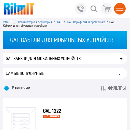
Ritm-IT
/
Компьютерная периферия
/
GAL
/
GAL Периферия и оргтехника
/ GAL
Кабели для мобильных устройств
GAL КАБЕЛИ ДЛЯ МОБИЛЬНЫХ УСТРОЙСТВ
GAL КАБЕЛИ ДЛЯ МОБИЛЬНЫХ УСТРОЙСТВ
В наличии
ФИЛЬТРЫ
GAL 1222