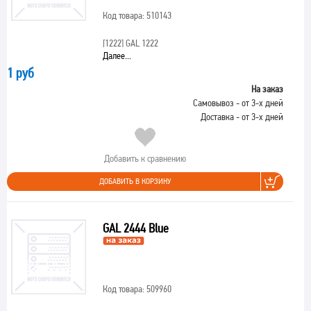
Код товара: 510143
[1222]
GAL 1222
Далее...
1 руб
На заказ
Самовывоз - от 3-х дней
Доставка - от 3-х дней
Добавить к сравнению
ДОБАВИТЬ В КОРЗИНУ
GAL 2444 Blue
Код товара: 509960