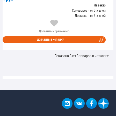
На заказ
Самовывоз - от 3-х дней
Доставка - от 3-х дней
Добавить к сравнению
ДОБАВИТЬ В КОРЗИНУ
Показано 3 из 3 товаров в каталоге.