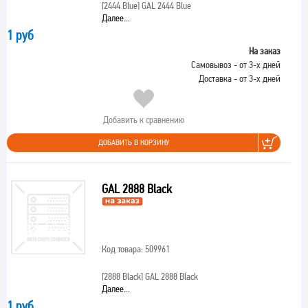
[2444 Blue]
GAL 2444 Blue
Далее...
1 руб
На заказ
Самовывоз - от 3-х дней
Доставка - от 3-х дней
Добавить к сравнению
ДОБАВИТЬ В КОРЗИНУ
GAL 2888 Black
Код товара: 509961
[2888 Black]
GAL 2888 Black
Далее...
1 руб