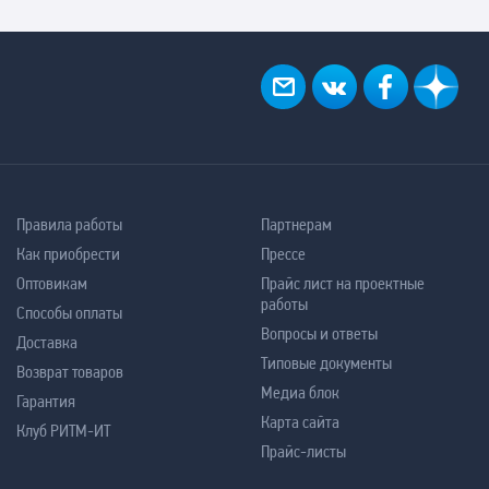
Правила работы
Партнерам
Как приобрести
Прессе
Оптовикам
Прайс лист на проектные
работы
Способы оплаты
Вопросы и ответы
Доставка
Типовые документы
Возврат товаров
Медиа блок
Гарантия
Карта сайта
Клуб РИТМ-ИТ
Прайс-листы