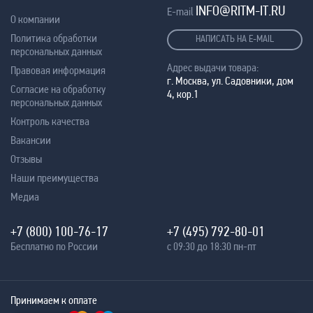
INFO@RITM-IT.RU
E-mail
О компании
Политика обработки
НАПИСАТЬ НА E-MAIL
персональных данных
Адрес выдачи товара:
Правовая информация
г. Москва, ул. Садовники, дом
Согласие на обработку
4, кор.1
персональных данных
Контроль качества
Вакансии
Отзывы
Наши преимущества
Медиа
+7 (800) 100-76-17
+7 (495) 792-80-01
Бесплатно по России
с 09:30 до 18:30 пн-пт
Принимаем к оплате